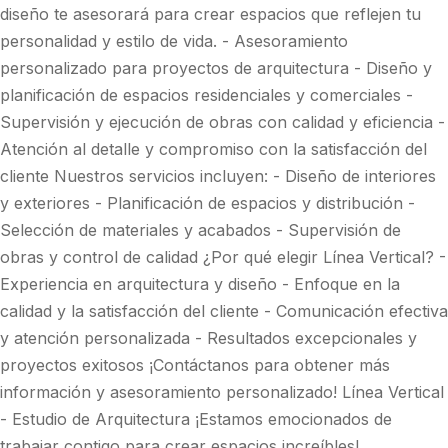
diseño te asesorará para crear espacios que reflejen tu
personalidad y estilo de vida. - Asesoramiento
personalizado para proyectos de arquitectura - Diseño y
planificación de espacios residenciales y comerciales -
Supervisión y ejecución de obras con calidad y eficiencia -
Atención al detalle y compromiso con la satisfacción del
cliente Nuestros servicios incluyen: - Diseño de interiores
y exteriores - Planificación de espacios y distribución -
Selección de materiales y acabados - Supervisión de
obras y control de calidad ¿Por qué elegir Línea Vertical? -
Experiencia en arquitectura y diseño - Enfoque en la
calidad y la satisfacción del cliente - Comunicación efectiva
y atención personalizada - Resultados excepcionales y
proyectos exitosos ¡Contáctanos para obtener más
información y asesoramiento personalizado! Línea Vertical
- Estudio de Arquitectura ¡Estamos emocionados de
trabajar contigo para crear espacios increíbles!