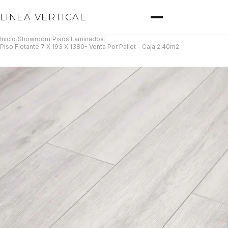
LINEA VERTICAL
Inicio
/
Showroom
/
Pisos Laminados
/
Piso Flotante 7 X 193 X 1380- Venta Por Pallet - Caja 2,40m2