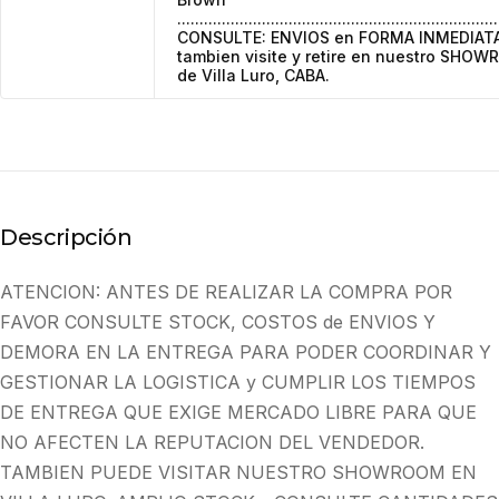
........................................................................
CONSULTE: ENVIOS en FORMA INMEDIAT
tambien visite y retire en nuestro SHO
de Villa Luro, CABA.
Descripción
ATENCION: ANTES DE REALIZAR LA COMPRA POR
FAVOR CONSULTE STOCK, COSTOS de ENVIOS Y
DEMORA EN LA ENTREGA PARA PODER COORDINAR Y
GESTIONAR LA LOGISTICA y CUMPLIR LOS TIEMPOS
DE ENTREGA QUE EXIGE MERCADO LIBRE PARA QUE
NO AFECTEN LA REPUTACION DEL VENDEDOR.
TAMBIEN PUEDE VISITAR NUESTRO SHOWROOM EN