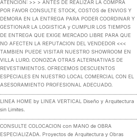
ATENCION: >> > ANTES DE REALIZAR LA COMPRA
POR FAVOR CONSULTE STOCK, COSTOS de ENVIOS Y
DEMORA EN LA ENTREGA PARA PODER COORDINAR Y
GESTIONAR LA LOGISTICA y CUMPLIR LOS TIEMPOS
DE ENTREGA QUE EXIGE MERCADO LIBRE PARA QUE
NO AFECTEN LA REPUTACION DEL VENDEDOR <<<
TAMBIEN PUEDE VISITAR NUESTRO SHOWROOM EN
VILLA LURO. CONOZCA OTRAS ALTERNATIVAS DE
REVESTIMIENTOS. OFRECEMOS DESCUENTOS
ESPECIALES EN NUESTRO LOCAL COMERCIAL CON EL
ASESORAMIENTO PROFESIONAL ADECUADO.
................................................................................................................
LINEA HOME by LINEA VERTICAL Diseño y Arquitectura
sin Limites.
................................................................................................................
CONSULTE COLOCACION con MANO de OBRA
ESPECIALIZADA. Proyectos de Arquitectura y Obras