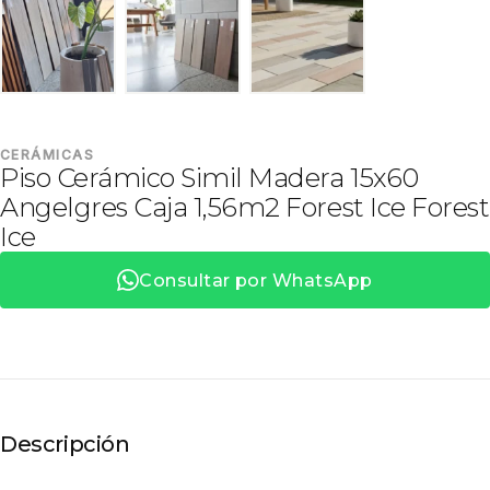
CERÁMICAS
Piso Cerámico Simil Madera 15x60
Angelgres Caja 1,56m2 Forest Ice Forest
Ice
Consultar por WhatsApp
Descripción