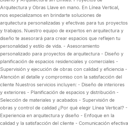
Arquitectura y Obras Llave en mano. En Línea Vertical,
nos especializamos en brindarte soluciones de
arquitectura personalizadas y efectivas para tus proyectos
y trabajos. Nuestro equipo de expertos en arquitectura y
diseño te asesorará para crear espacios que reflejen tu
personalidad y estilo de vida. - Asesoramiento
personalizado para proyectos de arquitectura - Diseño y
planificación de espacios residenciales y comerciales -
Supervisión y ejecución de obras con calidad y eficiencia -
Atención al detalle y compromiso con la satisfacción del
cliente Nuestros servicios incluyen: - Diseño de interiores
y exteriores - Planificación de espacios y distribución -
Selección de materiales y acabados - Supervisión de
obras y control de calidad ¿Por qué elegir Línea Vertical? -
Experiencia en arquitectura y diseño - Enfoque en la
calidad y la satisfacción del cliente - Comunicación efectiva