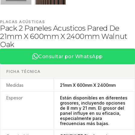
PLACAS ACÚSTICAS
Pack 2 Paneles Acusticos Pared De
21mm X 600mm X 2400mm Walnut
Oak
Consultar por WhatsApp
FICHA TÉCNICA
Medidas
21mm X 600mm X 2400mm
Espesor
Están disponibles en diferentes
grosores, incluyendo opciones
de 8 mm y 21 mm. El grosor del
panel influye en su eficacia,
especialmente para
frecuencias más bajas.