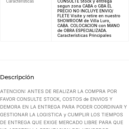
Características
CONSULTE Stock y entrega
segun zona CABA o GBA EL
PRECIO NO INCLUYE ENVIO/
FLETE Visite y retire en nuestro
SHOWROOM de Villa Luro,
CABA. COLOCACION con MANO
de OBRA ESPECIALIZADA.
Características Principales
Descripción
ATENCION: ANTES DE REALIZAR LA COMPRA POR
FAVOR CONSULTE STOCK, COSTOS de ENVIOS Y
DEMORA EN LA ENTREGA PARA PODER COORDINAR Y
GESTIONAR LA LOGISTICA y CUMPLIR LOS TIEMPOS
DE ENTREGA QUE EXIGE MERCADO LIBRE PARA QUE