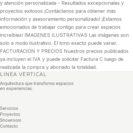
y atención personalizada - Resultados excepcionales y
proyectos exitosos ¡Contáctanos para obtener más
información y asesoramiento personalizado! ¡Estamos
emocionados de trabajar contigo para crear espacios
increíbles! IMAGENES ILUSTRATIVAS Las imágenes son
solo a modo ilustrativo. El tono exacto puede variar.
FACTURACION Y PRECIOS Nuestros precios publicados
ya incluyen el IVA y puede solicitar Factura C luego de
realizada la compra y abonado la totalidad.
LINEA VERTICAL
Arquitectura que transforma espacios
en experiencias.
Servicios
Proyectos
Showroom
Contacto