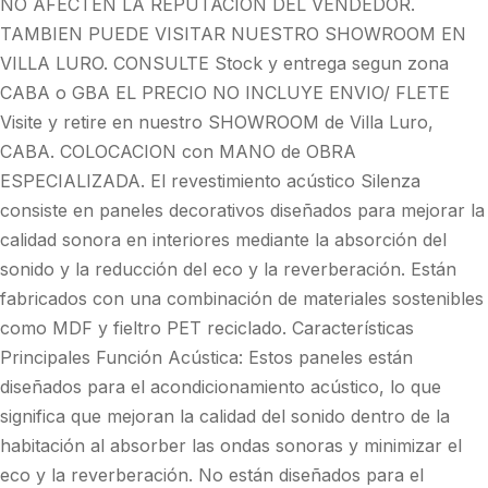
NO AFECTEN LA REPUTACION DEL VENDEDOR.
TAMBIEN PUEDE VISITAR NUESTRO SHOWROOM EN
VILLA LURO. CONSULTE Stock y entrega segun zona
CABA o GBA EL PRECIO NO INCLUYE ENVIO/ FLETE
Visite y retire en nuestro SHOWROOM de Villa Luro,
CABA. COLOCACION con MANO de OBRA
ESPECIALIZADA. El revestimiento acústico Silenza
consiste en paneles decorativos diseñados para mejorar la
calidad sonora en interiores mediante la absorción del
sonido y la reducción del eco y la reverberación. Están
fabricados con una combinación de materiales sostenibles
como MDF y fieltro PET reciclado. Características
Principales Función Acústica: Estos paneles están
diseñados para el acondicionamiento acústico, lo que
significa que mejoran la calidad del sonido dentro de la
habitación al absorber las ondas sonoras y minimizar el
eco y la reverberación. No están diseñados para el