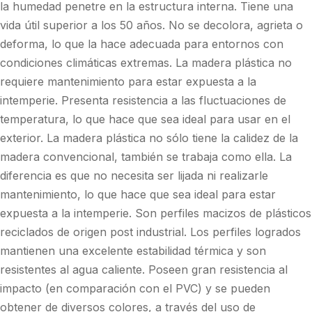
la humedad penetre en la estructura interna. Tiene una
vida útil superior a los 50 años. No se decolora, agrieta o
deforma, lo que la hace adecuada para entornos con
condiciones climáticas extremas. La madera plástica no
requiere mantenimiento para estar expuesta a la
intemperie. Presenta resistencia a las fluctuaciones de
temperatura, lo que hace que sea ideal para usar en el
exterior. La madera plástica no sólo tiene la calidez de la
madera convencional, también se trabaja como ella. La
diferencia es que no necesita ser lijada ni realizarle
mantenimiento, lo que hace que sea ideal para estar
expuesta a la intemperie. Son perfiles macizos de plásticos
reciclados de origen post industrial. Los perfiles logrados
mantienen una excelente estabilidad térmica y son
resistentes al agua caliente. Poseen gran resistencia al
impacto (en comparación con el PVC) y se pueden
obtener de diversos colores, a través del uso de