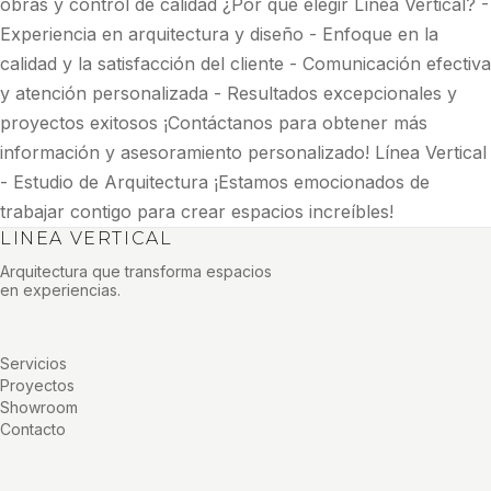
obras y control de calidad ¿Por qué elegir Línea Vertical? -
Experiencia en arquitectura y diseño - Enfoque en la
calidad y la satisfacción del cliente - Comunicación efectiva
y atención personalizada - Resultados excepcionales y
proyectos exitosos ¡Contáctanos para obtener más
información y asesoramiento personalizado! Línea Vertical
- Estudio de Arquitectura ¡Estamos emocionados de
trabajar contigo para crear espacios increíbles!
LINEA VERTICAL
Arquitectura que transforma espacios
en experiencias.
Servicios
Proyectos
Showroom
Contacto