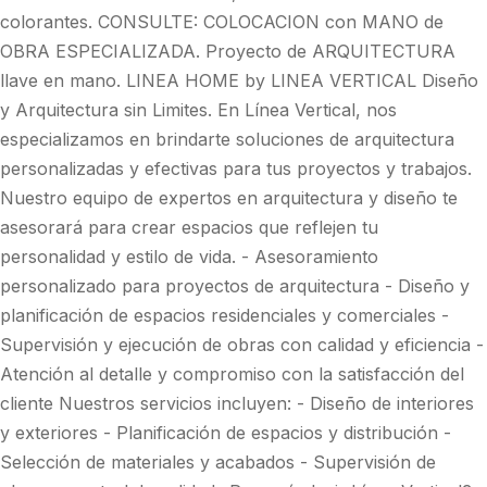
colorantes. CONSULTE: COLOCACION con MANO de
OBRA ESPECIALIZADA. Proyecto de ARQUITECTURA
llave en mano. LINEA HOME by LINEA VERTICAL Diseño
y Arquitectura sin Limites. En Línea Vertical, nos
especializamos en brindarte soluciones de arquitectura
personalizadas y efectivas para tus proyectos y trabajos.
Nuestro equipo de expertos en arquitectura y diseño te
asesorará para crear espacios que reflejen tu
personalidad y estilo de vida. - Asesoramiento
personalizado para proyectos de arquitectura - Diseño y
planificación de espacios residenciales y comerciales -
Supervisión y ejecución de obras con calidad y eficiencia -
Atención al detalle y compromiso con la satisfacción del
cliente Nuestros servicios incluyen: - Diseño de interiores
y exteriores - Planificación de espacios y distribución -
Selección de materiales y acabados - Supervisión de