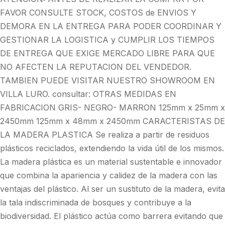
FAVOR CONSULTE STOCK, COSTOS de ENVIOS Y
DEMORA EN LA ENTREGA PARA PODER COORDINAR Y
GESTIONAR LA LOGISTICA y CUMPLIR LOS TIEMPOS
DE ENTREGA QUE EXIGE MERCADO LIBRE PARA QUE
NO AFECTEN LA REPUTACION DEL VENDEDOR.
TAMBIEN PUEDE VISITAR NUESTRO SHOWROOM EN
VILLA LURO. consultar: OTRAS MEDIDAS EN
FABRICACION GRIS- NEGRO- MARRON 125mm x 25mm x
2450mm 125mm x 48mm x 2450mm CARACTERISTAS DE
LA MADERA PLASTICA Se realiza a partir de residuos
plásticos reciclados, extendiendo la vida útil de los mismos.
La madera plástica es un material sustentable e innovador
que combina la apariencia y calidez de la madera con las
ventajas del plástico. Al ser un sustituto de la madera, evita
la tala indiscriminada de bosques y contribuye a la
biodiversidad. El plástico actúa como barrera evitando que