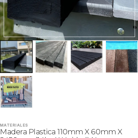
MATERIALES
Madera Plastica 110mm X 60mm X