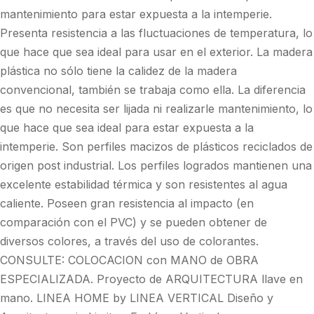
mantenimiento para estar expuesta a la intemperie.
Presenta resistencia a las fluctuaciones de temperatura, lo
que hace que sea ideal para usar en el exterior. La madera
plástica no sólo tiene la calidez de la madera
convencional, también se trabaja como ella. La diferencia
es que no necesita ser lijada ni realizarle mantenimiento, lo
que hace que sea ideal para estar expuesta a la
intemperie. Son perfiles macizos de plásticos reciclados de
origen post industrial. Los perfiles logrados mantienen una
excelente estabilidad térmica y son resistentes al agua
caliente. Poseen gran resistencia al impacto (en
comparación con el PVC) y se pueden obtener de
diversos colores, a través del uso de colorantes.
CONSULTE: COLOCACION con MANO de OBRA
ESPECIALIZADA. Proyecto de ARQUITECTURA llave en
mano. LINEA HOME by LINEA VERTICAL Diseño y