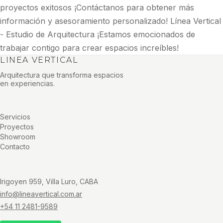
proyectos exitosos ¡Contáctanos para obtener más
información y asesoramiento personalizado! Línea Vertical
- Estudio de Arquitectura ¡Estamos emocionados de
trabajar contigo para crear espacios increíbles!
LINEA VERTICAL
Arquitectura que transforma espacios
en experiencias.
Servicios
Proyectos
Showroom
Contacto
Irigoyen 959, Villa Luro, CABA
info@lineavertical.com.ar
+54 11 2481-9589