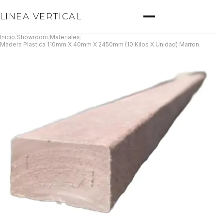
LINEA VERTICAL
Inicio
/
Showroom
/
Materiales
/
Madera Plastica 110mm X 40mm X 2450mm (10 Kilos X Unidad) Marron