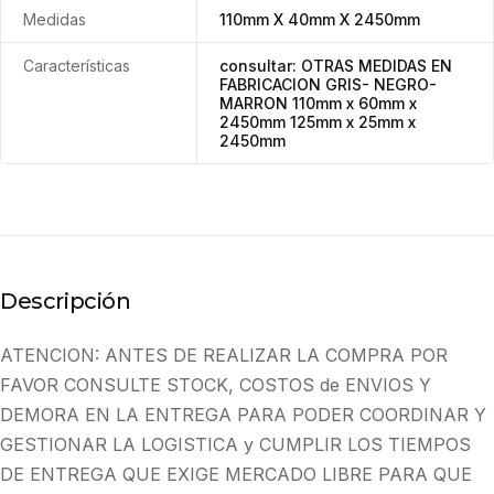
Medidas
110mm X 40mm X 2450mm
Características
consultar: OTRAS MEDIDAS EN
FABRICACION GRIS- NEGRO-
MARRON 110mm x 60mm x
2450mm 125mm x 25mm x
2450mm
Descripción
ATENCION: ANTES DE REALIZAR LA COMPRA POR
FAVOR CONSULTE STOCK, COSTOS de ENVIOS Y
DEMORA EN LA ENTREGA PARA PODER COORDINAR Y
GESTIONAR LA LOGISTICA y CUMPLIR LOS TIEMPOS
DE ENTREGA QUE EXIGE MERCADO LIBRE PARA QUE