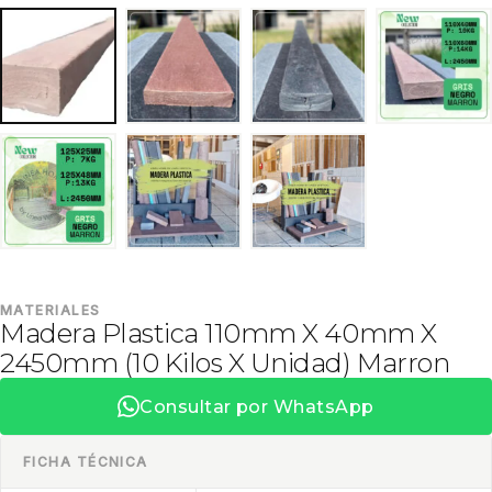
MATERIALES
Madera Plastica 110mm X 40mm X
2450mm (10 Kilos X Unidad) Marron
Consultar por WhatsApp
FICHA TÉCNICA