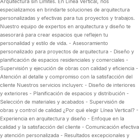
Arquitectura sin Limites. En Línea Vertical, nos
especializamos en brindarte soluciones de arquitectura
personalizadas y efectivas para tus proyectos y trabajos.
Nuestro equipo de expertos en arquitectura y diseño te
asesorará para crear espacios que reflejen tu
personalidad y estilo de vida. - Asesoramiento
personalizado para proyectos de arquitectura - Diseño y
planificación de espacios residenciales y comerciales -
Supervisión y ejecución de obras con calidad y eficiencia -
Atención al detalle y compromiso con la satisfacción del
cliente Nuestros servicios incluyen: - Diseño de interiores
y exteriores - Planificación de espacios y distribución -
Selección de materiales y acabados - Supervisión de
obras y control de calidad ¿Por qué elegir Línea Vertical? -
Experiencia en arquitectura y diseño - Enfoque en la
calidad y la satisfacción del cliente - Comunicación efectiva
y atención personalizada - Resultados excepcionales y