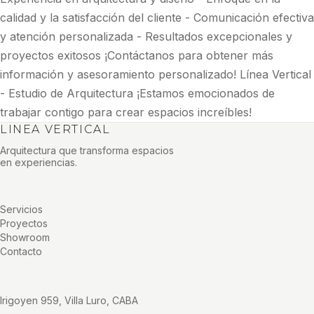
calidad y la satisfacción del cliente - Comunicación efectiva
y atención personalizada - Resultados excepcionales y
proyectos exitosos ¡Contáctanos para obtener más
información y asesoramiento personalizado! Línea Vertical
- Estudio de Arquitectura ¡Estamos emocionados de
trabajar contigo para crear espacios increíbles!
LINEA VERTICAL
Arquitectura que transforma espacios
en experiencias.
Servicios
Proyectos
Showroom
Contacto
Irigoyen 959, Villa Luro, CABA