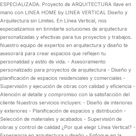
ESPECIALIZADA. Proyecto de ARQUITECTURA llave en
mano con LINEA HOME by LINEA VERTICAL Diseño y
Arquitectura sin Limites. En Línea Vertical, nos
especializamos en brindarte soluciones de arquitectura
personalizadas y efectivas para tus proyectos y trabajos.
Nuestro equipo de expertos en arquitectura y diseño te
asesorará para crear espacios que reflejen tu
personalidad y estilo de vida. - Asesoramiento
personalizado para proyectos de arquitectura - Diseño y
planificación de espacios residenciales y comerciales -
Supervisión y ejecución de obras con calidad y eficiencia -
Atención al detalle y compromiso con la satisfacción del
cliente Nuestros servicios incluyen: - Diseño de interiores
y exteriores - Planificación de espacios y distribución -
Selección de materiales y acabados - Supervisión de
obras y control de calidad ¿Por qué elegir Línea Vertical? -
Experiencia en arquitectura y diseño - Enfoque en la