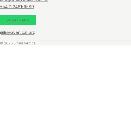
+54 11 2481-9589
WHATSAPP
@lineavertical_arq
© 2026 Linea Vertical