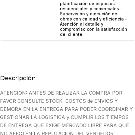
planificación de espacios
residenciales y comerciales -
Supervisión y ejecución de
obras con calidad y eficiencia -
Atención al detalle y
compromiso con la satisfacción
del cliente
Descripción
ATENCION: ANTES DE REALIZAR LA COMPRA POR
FAVOR CONSULTE STOCK, COSTOS de ENVIOS Y
DEMORA EN LA ENTREGA PARA PODER COORDINAR Y
GESTIONAR LA LOGISTICA y CUMPLIR LOS TIEMPOS
DE ENTREGA QUE EXIGE MERCADO LIBRE PARA QUE
NO AFECTEN LA REPUTACION DEL VENDEDOR.