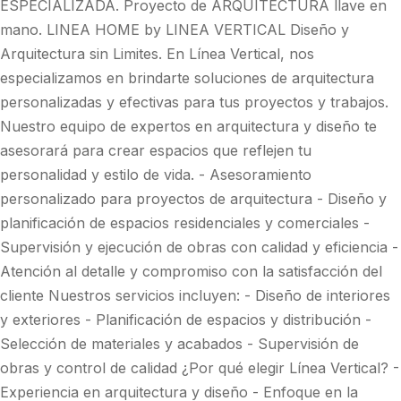
ESPECIALIZADA. Proyecto de ARQUITECTURA llave en
mano. LINEA HOME by LINEA VERTICAL Diseño y
Arquitectura sin Limites. En Línea Vertical, nos
especializamos en brindarte soluciones de arquitectura
personalizadas y efectivas para tus proyectos y trabajos.
Nuestro equipo de expertos en arquitectura y diseño te
asesorará para crear espacios que reflejen tu
personalidad y estilo de vida. - Asesoramiento
personalizado para proyectos de arquitectura - Diseño y
planificación de espacios residenciales y comerciales -
Supervisión y ejecución de obras con calidad y eficiencia -
Atención al detalle y compromiso con la satisfacción del
cliente Nuestros servicios incluyen: - Diseño de interiores
y exteriores - Planificación de espacios y distribución -
Selección de materiales y acabados - Supervisión de
obras y control de calidad ¿Por qué elegir Línea Vertical? -
Experiencia en arquitectura y diseño - Enfoque en la