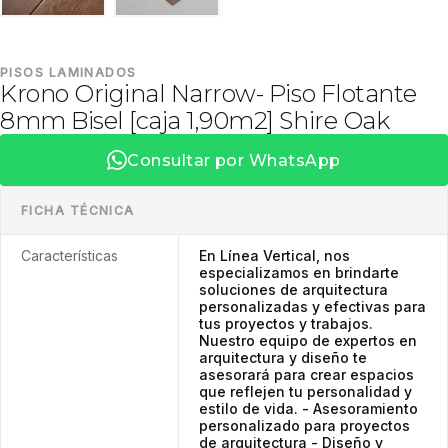
PISOS LAMINADOS
Krono Original Narrow- Piso Flotante
8mm Bisel [caja 1,90m2] Shire Oak
Consultar por WhatsApp
FICHA TÉCNICA
Características
En Línea Vertical, nos
especializamos en brindarte
soluciones de arquitectura
personalizadas y efectivas para
tus proyectos y trabajos.
Nuestro equipo de expertos en
arquitectura y diseño te
asesorará para crear espacios
que reflejen tu personalidad y
estilo de vida. - Asesoramiento
personalizado para proyectos
de arquitectura - Diseño y