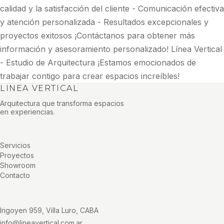
calidad y la satisfacción del cliente - Comunicación efectiva
y atención personalizada - Resultados excepcionales y
proyectos exitosos ¡Contáctanos para obtener más
información y asesoramiento personalizado! Línea Vertical
- Estudio de Arquitectura ¡Estamos emocionados de
trabajar contigo para crear espacios increíbles!
LINEA VERTICAL
Arquitectura que transforma espacios
en experiencias.
Servicios
Proyectos
Showroom
Contacto
Irigoyen 959, Villa Luro, CABA
info@lineavertical.com.ar