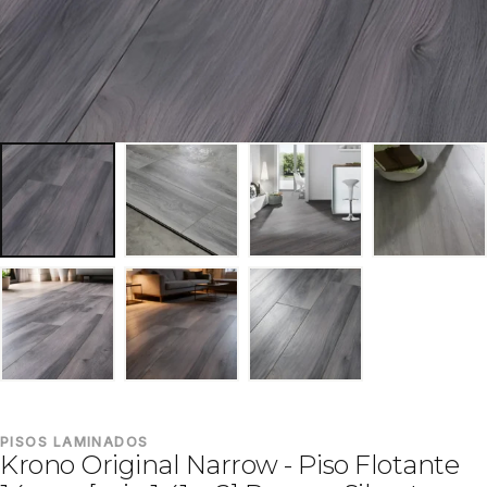
PISOS LAMINADOS
Krono Original Narrow - Piso Flotante