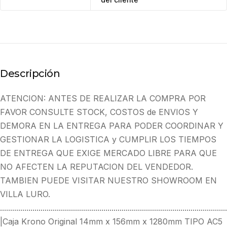
Descripción
ATENCION: ANTES DE REALIZAR LA COMPRA POR
FAVOR CONSULTE STOCK, COSTOS de ENVIOS Y
DEMORA EN LA ENTREGA PARA PODER COORDINAR Y
GESTIONAR LA LOGISTICA y CUMPLIR LOS TIEMPOS
DE ENTREGA QUE EXIGE MERCADO LIBRE PARA QUE
NO AFECTEN LA REPUTACION DEL VENDEDOR.
TAMBIEN PUEDE VISITAR NUESTRO SHOWROOM EN
VILLA LURO.
................................................................................................................
|Caja Krono Original 14mm x 156mm x 1280mm TIPO AC5