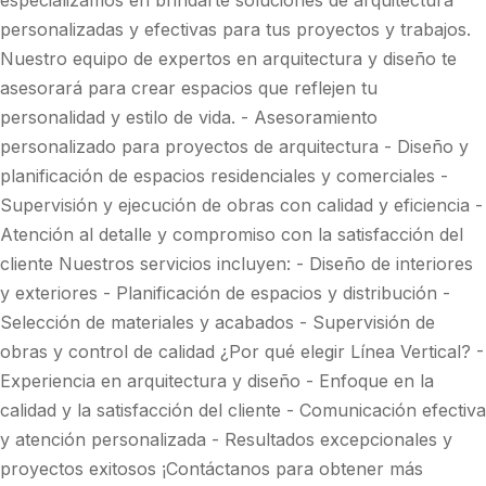
especializamos en brindarte soluciones de arquitectura
personalizadas y efectivas para tus proyectos y trabajos.
Nuestro equipo de expertos en arquitectura y diseño te
asesorará para crear espacios que reflejen tu
personalidad y estilo de vida. - Asesoramiento
personalizado para proyectos de arquitectura - Diseño y
planificación de espacios residenciales y comerciales -
Supervisión y ejecución de obras con calidad y eficiencia -
Atención al detalle y compromiso con la satisfacción del
cliente Nuestros servicios incluyen: - Diseño de interiores
y exteriores - Planificación de espacios y distribución -
Selección de materiales y acabados - Supervisión de
obras y control de calidad ¿Por qué elegir Línea Vertical? -
Experiencia en arquitectura y diseño - Enfoque en la
calidad y la satisfacción del cliente - Comunicación efectiva
y atención personalizada - Resultados excepcionales y
proyectos exitosos ¡Contáctanos para obtener más