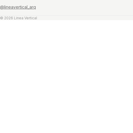
@lineavertical_arq
© 2026 Linea Vertical