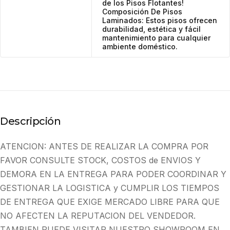
de los Pisos Flotantes!
Composición De Pisos
Laminados: Estos pisos ofrecen
durabilidad, estética y fácil
mantenimiento para cualquier
ambiente doméstico.
Descripción
ATENCION: ANTES DE REALIZAR LA COMPRA POR
FAVOR CONSULTE STOCK, COSTOS de ENVIOS Y
DEMORA EN LA ENTREGA PARA PODER COORDINAR Y
GESTIONAR LA LOGISTICA y CUMPLIR LOS TIEMPOS
DE ENTREGA QUE EXIGE MERCADO LIBRE PARA QUE
NO AFECTEN LA REPUTACION DEL VENDEDOR.
TAMBIEN PUEDE VISITAR NUESTRO SHOWROOM EN