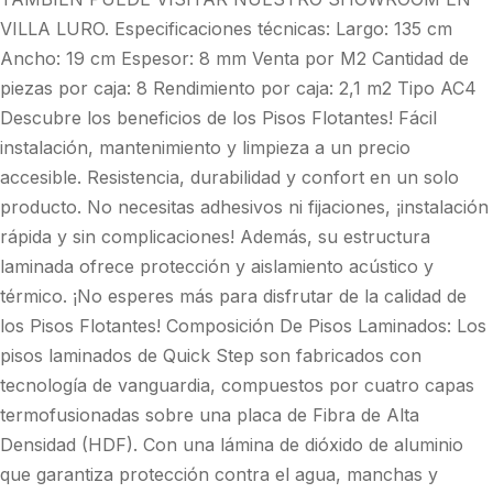
VILLA LURO. Especificaciones técnicas: Largo: 135 cm
Ancho: 19 cm Espesor: 8 mm Venta por M2 Cantidad de
piezas por caja: 8 Rendimiento por caja: 2,1 m2 Tipo AC4
Descubre los beneficios de los Pisos Flotantes! Fácil
instalación, mantenimiento y limpieza a un precio
accesible. Resistencia, durabilidad y confort en un solo
producto. No necesitas adhesivos ni fijaciones, ¡instalación
rápida y sin complicaciones! Además, su estructura
laminada ofrece protección y aislamiento acústico y
térmico. ¡No esperes más para disfrutar de la calidad de
los Pisos Flotantes! Composición De Pisos Laminados: Los
pisos laminados de Quick Step son fabricados con
tecnología de vanguardia, compuestos por cuatro capas
termofusionadas sobre una placa de Fibra de Alta
Densidad (HDF). Con una lámina de dióxido de aluminio
que garantiza protección contra el agua, manchas y