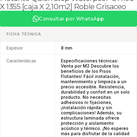
X 1355 [caja X 2,10m2] Roble Grisaceo
Consultar por WhatsApp
FICHA TÉCNICA
Espesor
8 mm
Características
Especificaciones técnicas:
Venta por M2 Descubre los
beneficios de los Pisos
Flotantes! Fácil instalación,
mantenimiento y limpieza a un
precio accesible. Resistencia,
durabilidad y confort en un solo
producto. No necesitas
adhesivos ni fijaciones,
¡instalación rápida y sin
complicaciones! Además, su
estructura laminada ofrece
protección y aislamiento
acústico y térmico. ¡No esperes
más para disfrutar de la calidad