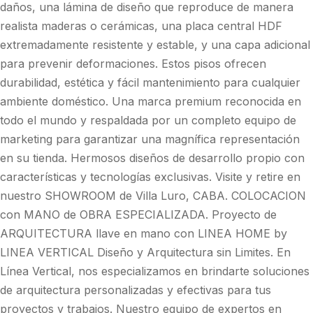
daños, una lámina de diseño que reproduce de manera
realista maderas o cerámicas, una placa central HDF
extremadamente resistente y estable, y una capa adicional
para prevenir deformaciones. Estos pisos ofrecen
durabilidad, estética y fácil mantenimiento para cualquier
ambiente doméstico. Una marca premium reconocida en
todo el mundo y respaldada por un completo equipo de
marketing para garantizar una magnífica representación
en su tienda. Hermosos diseños de desarrollo propio con
características y tecnologías exclusivas. Visite y retire en
nuestro SHOWROOM de Villa Luro, CABA. COLOCACION
con MANO de OBRA ESPECIALIZADA. Proyecto de
ARQUITECTURA llave en mano con LINEA HOME by
LINEA VERTICAL Diseño y Arquitectura sin Limites. En
Línea Vertical, nos especializamos en brindarte soluciones
de arquitectura personalizadas y efectivas para tus
proyectos y trabajos. Nuestro equipo de expertos en