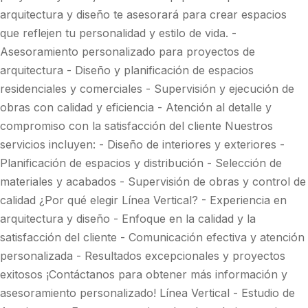
arquitectura y diseño te asesorará para crear espacios
que reflejen tu personalidad y estilo de vida. -
Asesoramiento personalizado para proyectos de
arquitectura - Diseño y planificación de espacios
residenciales y comerciales - Supervisión y ejecución de
obras con calidad y eficiencia - Atención al detalle y
compromiso con la satisfacción del cliente Nuestros
servicios incluyen: - Diseño de interiores y exteriores -
Planificación de espacios y distribución - Selección de
materiales y acabados - Supervisión de obras y control de
calidad ¿Por qué elegir Línea Vertical? - Experiencia en
arquitectura y diseño - Enfoque en la calidad y la
satisfacción del cliente - Comunicación efectiva y atención
personalizada - Resultados excepcionales y proyectos
exitosos ¡Contáctanos para obtener más información y
asesoramiento personalizado! Línea Vertical - Estudio de