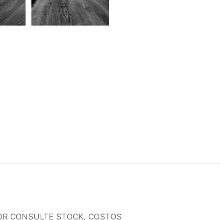
OR CONSULTE STOCK, COSTOS