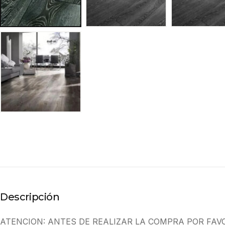
Descripción
ATENCION: ANTES DE REALIZAR LA COMPRA POR FAV