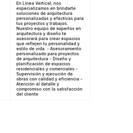
En Línea Vertical, nos
especializamos en brindarte
soluciones de arquitectura
personalizadas y efectivas para
tus proyectos y trabajos.
Nuestro equipo de expertos en
arquitectura y diseño te
asesorará para crear espacios
que reflejen tu personalidad y
estilo de vida. - Asesoramiento
personalizado para proyectos
de arquitectura - Diseño y
planificación de espacios
residenciales y comerciales -
Supervisión y ejecución de
obras con calidad y eficiencia -
Atención al detalle y
compromiso con la satisfacción
del cliente