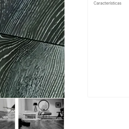
Características