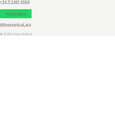
+54 11 2481-9589
WHATSAPP
@lineavertical_arq
© 2026 Linea Vertical