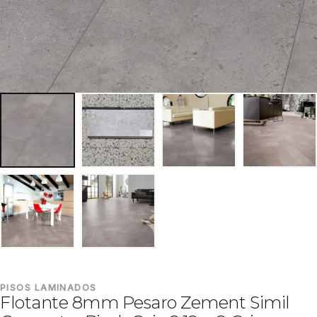
PISOS LAMINADOS
Flotante 8mm Pesaro Zement Simil