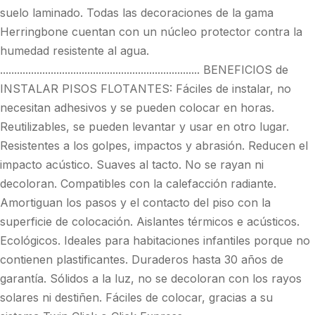
suelo laminado. Todas las decoraciones de la gama
Herringbone cuentan con un núcleo protector contra la
humedad resistente al agua.
....................................................................... BENEFICIOS de
INSTALAR PISOS FLOTANTES: Fáciles de instalar, no
necesitan adhesivos y se pueden colocar en horas.
Reutilizables, se pueden levantar y usar en otro lugar.
Resistentes a los golpes, impactos y abrasión. Reducen el
impacto acústico. Suaves al tacto. No se rayan ni
decoloran. Compatibles con la calefacción radiante.
Amortiguan los pasos y el contacto del piso con la
superficie de colocación. Aislantes térmicos e acústicos.
Ecológicos. Ideales para habitaciones infantiles porque no
contienen plastificantes. Duraderos hasta 30 años de
garantía. Sólidos a la luz, no se decoloran con los rayos
solares ni destiñen. Fáciles de colocar, gracias a su