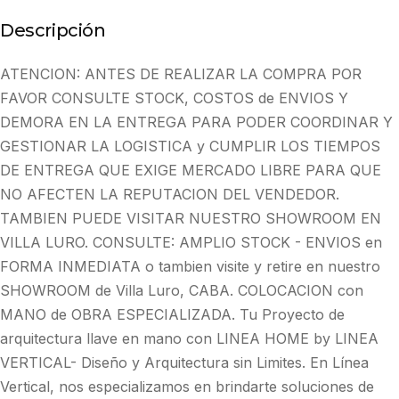
Descripción
ATENCION: ANTES DE REALIZAR LA COMPRA POR
FAVOR CONSULTE STOCK, COSTOS de ENVIOS Y
DEMORA EN LA ENTREGA PARA PODER COORDINAR Y
GESTIONAR LA LOGISTICA y CUMPLIR LOS TIEMPOS
DE ENTREGA QUE EXIGE MERCADO LIBRE PARA QUE
NO AFECTEN LA REPUTACION DEL VENDEDOR.
TAMBIEN PUEDE VISITAR NUESTRO SHOWROOM EN
VILLA LURO. CONSULTE: AMPLIO STOCK - ENVIOS en
FORMA INMEDIATA o tambien visite y retire en nuestro
SHOWROOM de Villa Luro, CABA. COLOCACION con
MANO de OBRA ESPECIALIZADA. Tu Proyecto de
arquitectura llave en mano con LINEA HOME by LINEA
VERTICAL- Diseño y Arquitectura sin Limites. En Línea
Vertical, nos especializamos en brindarte soluciones de