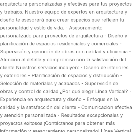
arquitectura personalizadas y efectivas para tus proyectos
y trabajos. Nuestro equipo de expertos en arquitectura y
diseño te asesorará para crear espacios que reflejen tu
personalidad y estilo de vida. - Asesoramiento
personalizado para proyectos de arquitectura - Diseño y
planificación de espacios residenciales y comerciales -
Supervisión y ejecución de obras con calidad y eficiencia -
Atención al detalle y compromiso con la satisfacción del
cliente Nuestros servicios incluyen: - Diseño de interiores
y exteriores - Planificación de espacios y distribución -
Selección de materiales y acabados - Supervisión de
obras y control de calidad ¿Por qué elegir Línea Vertical? -
Experiencia en arquitectura y diseño - Enfoque en la
calidad y la satisfacción del cliente - Comunicación efectiva
y atención personalizada - Resultados excepcionales y
proyectos exitosos ¡Contáctanos para obtener más
información y asesoramiento personalizado! Línea Vertical