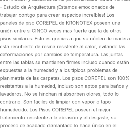
- Estudio de Arquitectura ¡Estamos emocionados de
trabajar contigo para crear espacios increíbles! Los
paneles de piso COREPEL de KRONOTEX poseen una
unión entre si CINCO veces mas fuerte que la de otros
pisos similares. Esto es gracias a que su núcleo de madera
esta recubierto de resina resistente al calor, evitando las
deformaciones por cambios de temperatura. Las juntas
entre las tablas se mantienen firmes incluso cuando están
expuestas a la humedad y a los típicos problemas de
planimetría de las carpetas. Los pisos COREPEL son 100%
resistentes a la humedad, incluso son aptos para baños y
lavaderos. No se hinchan ni absorben olores, todo lo
contrario. Son faciles de limpiar con vapor o tapo
humedecido. Los Pisos COREPEL poseen el mejor
tratamiento resistente a la abrasión y al desgaste, su
proceso de acabado diamantado lo hace único en el