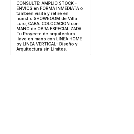
CONSULTE: AMPLIO STOCK -
ENVIOS en FORMA INMEDIATA o
tambien visite y retire en
nuestro SHOWROOM de Villa
Luro, CABA. COLOCACION con
MANO de OBRA ESPECIALIZADA.
Tu Proyecto de arquitectura
llave en mano con LINEA HOME
by LINEA VERTICAL- Diseño y
Arquitectura sin Limites.