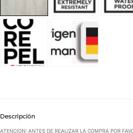
Descripción
ATENCION: ANTES DE REALIZAR LA COMPRA POR FAV