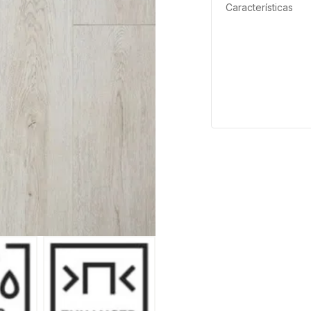
Características