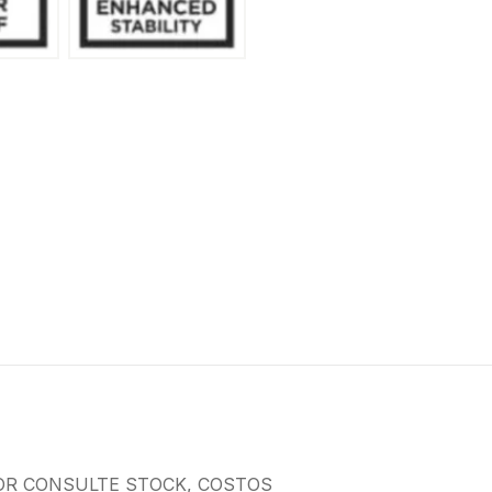
OR CONSULTE STOCK, COSTOS