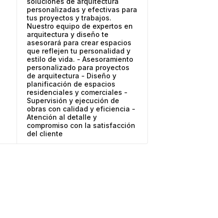
soluciones de arquitectura
personalizadas y efectivas para
tus proyectos y trabajos.
Nuestro equipo de expertos en
arquitectura y diseño te
asesorará para crear espacios
que reflejen tu personalidad y
estilo de vida. - Asesoramiento
personalizado para proyectos
de arquitectura - Diseño y
planificación de espacios
residenciales y comerciales -
Supervisión y ejecución de
obras con calidad y eficiencia -
Atención al detalle y
compromiso con la satisfacción
del cliente