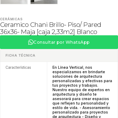
CERÁMICAS
Ceramico Chani Brillo- Piso/ Pared
36x36- Maja [caja 2,33m2] Blanco
Consultar por WhatsApp
FICHA TÉCNICA
Características
En Línea Vertical, nos
especializamos en brindarte
soluciones de arquitectura
personalizadas y efectivas para
tus proyectos y trabajos.
Nuestro equipo de expertos en
arquitectura y diseño te
asesorará para crear espacios
que reflejen tu personalidad y
estilo de vida. - Asesoramiento
personalizado para proyectos
de arquitectura - Diseño y