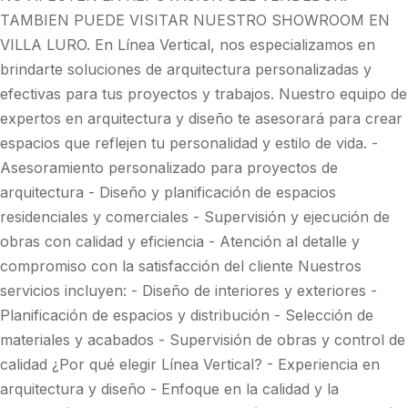
TAMBIEN PUEDE VISITAR NUESTRO SHOWROOM EN
VILLA LURO. En Línea Vertical, nos especializamos en
brindarte soluciones de arquitectura personalizadas y
efectivas para tus proyectos y trabajos. Nuestro equipo de
expertos en arquitectura y diseño te asesorará para crear
espacios que reflejen tu personalidad y estilo de vida. -
Asesoramiento personalizado para proyectos de
arquitectura - Diseño y planificación de espacios
residenciales y comerciales - Supervisión y ejecución de
obras con calidad y eficiencia - Atención al detalle y
compromiso con la satisfacción del cliente Nuestros
servicios incluyen: - Diseño de interiores y exteriores -
Planificación de espacios y distribución - Selección de
materiales y acabados - Supervisión de obras y control de
calidad ¿Por qué elegir Línea Vertical? - Experiencia en
arquitectura y diseño - Enfoque en la calidad y la