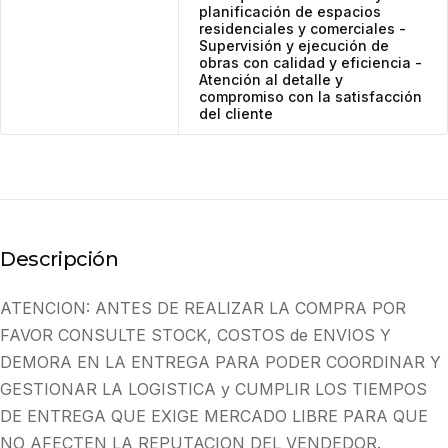
planificación de espacios
residenciales y comerciales -
Supervisión y ejecución de
obras con calidad y eficiencia -
Atención al detalle y
compromiso con la satisfacción
del cliente
Descripción
ATENCION: ANTES DE REALIZAR LA COMPRA POR
FAVOR CONSULTE STOCK, COSTOS de ENVIOS Y
DEMORA EN LA ENTREGA PARA PODER COORDINAR Y
GESTIONAR LA LOGISTICA y CUMPLIR LOS TIEMPOS
DE ENTREGA QUE EXIGE MERCADO LIBRE PARA QUE
NO AFECTEN LA REPUTACION DEL VENDEDOR.