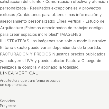
satisfacción del cliente - Comunicación efectiva y atención
personalizada - Resultados excepcionales y proyectos
exitosos ¡Contáctanos para obtener más información y
asesoramiento personalizado! Línea Vertical - Estudio de
Arquitectura ¡Estamos emocionados de trabajar contigo
para crear espacios increíbles!" IMAGENES
ILUSTRATIVAS Las imágenes son solo a modo ilustrativo.
El tono exacto puede variar dependiendo de la partida.
FACTURACION Y PRECIOS Nuestros precios publicados
ya incluyen el IVA y puede solicitar Factura C luego de
realizada la compra y abonado la totalidad.
LINEA VERTICAL
Arquitectura que transforma espacios
en experiencias.
Servicios
Proyectos