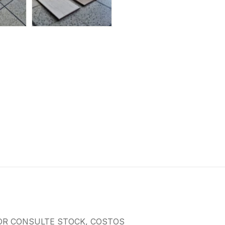
OR CONSULTE STOCK, COSTOS