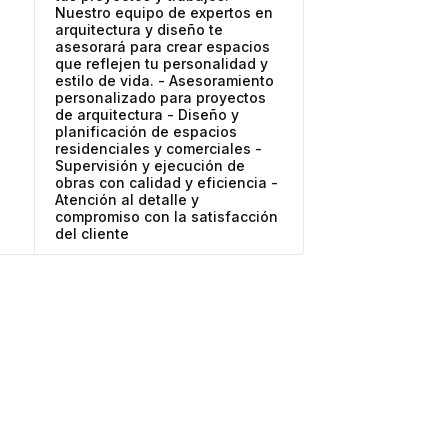
Nuestro equipo de expertos en
arquitectura y diseño te
asesorará para crear espacios
que reflejen tu personalidad y
estilo de vida. - Asesoramiento
personalizado para proyectos
de arquitectura - Diseño y
planificación de espacios
residenciales y comerciales -
Supervisión y ejecución de
obras con calidad y eficiencia -
Atención al detalle y
compromiso con la satisfacción
del cliente