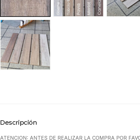
Descripción
ATENCION: ANTES DE REALIZAR LA COMPRA POR FAV